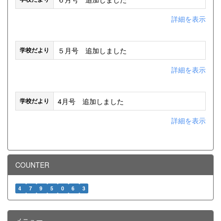
詳細を表示
５月号 追加しました
学校だより
詳細を表示
4月号 追加しました
学校だより
詳細を表示
COUNTER
4
7
9
5
0
6
3
メニュー