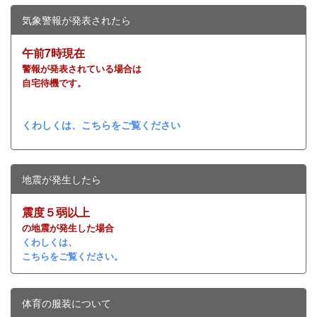
気象警報が発表されたら
午前7時現在
警報が発表されている場合は
自宅待機です。
くわしくは、こちらをご覧ください
地震が発生したら
震度５弱以上
の地震が発生した場合
くわしくは、
こちらをご覧ください。
体育の服装について