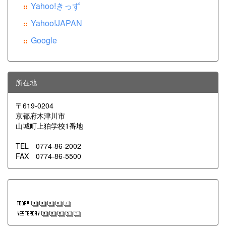
Yahoo!きっず
Yahoo!JAPAN
Google
所在地
〒619-0204
京都府木津川市
山城町上狛学校1番地
TEL 0774-86-2002
FAX 0774-86-5500