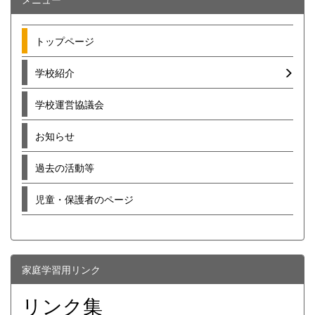
トップページ
学校紹介
学校運営協議会
お知らせ
過去の活動等
児童・保護者のページ
家庭学習用リンク
リンク集