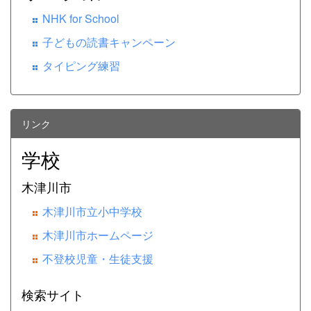
NHK for School
子どもの読書キャンペーン
タイピング練習
リンク
学校
木津川市
木津川市立小中学校
木津川市ホームページ
不登校児童・生徒支援
検索サイト