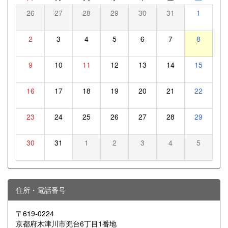
26
27
28
29
30
31
1
2
3
4
5
6
7
8
9
10
11
12
13
14
15
16
17
18
19
20
21
22
23
24
25
26
27
28
29
30
31
1
2
3
4
5
住所・電話番号
〒619-0224
京都府木津川市兜台6丁目1番地