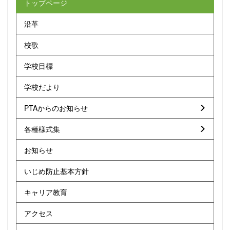
トップページ
沿革
校歌
学校目標
学校だより
PTAからのお知らせ
各種様式集
お知らせ
いじめ防止基本方針
キャリア教育
アクセス