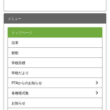
メニュー
トップページ
沿革
校歌
学校目標
学校だより
PTAからのお知らせ
各種様式集
お知らせ