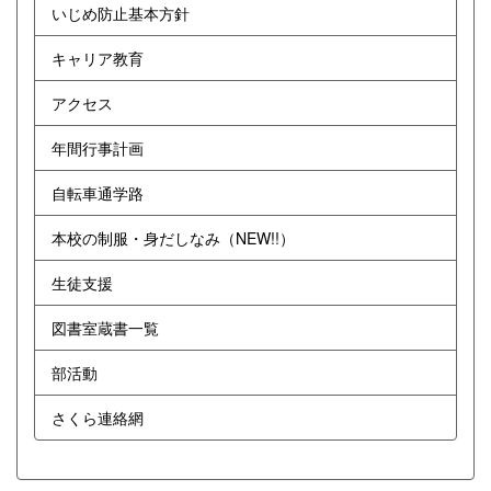
いじめ防止基本方針
キャリア教育
アクセス
年間行事計画
自転車通学路
本校の制服・身だしなみ（NEW!!）
生徒支援
図書室蔵書一覧
部活動
さくら連絡網