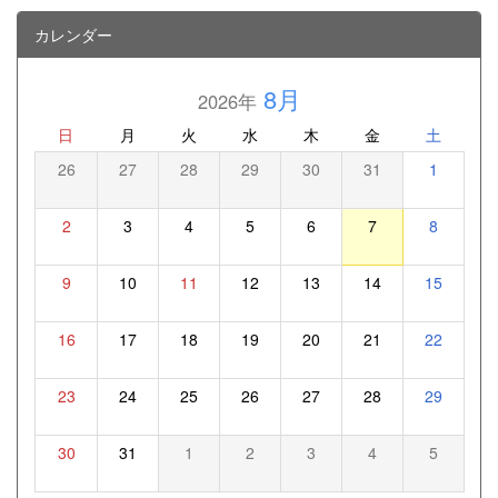
カレンダー
8月
2026年
日
月
火
水
木
金
土
26
27
28
29
30
31
1
2
3
4
5
6
7
8
9
10
11
12
13
14
15
16
17
18
19
20
21
22
23
24
25
26
27
28
29
30
31
1
2
3
4
5