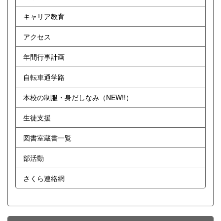
キャリア教育
アクセス
年間行事計画
自転車通学路
本校の制服・身だしなみ（NEW!!）
生徒支援
図書室蔵書一覧
部活動
さくら連絡網