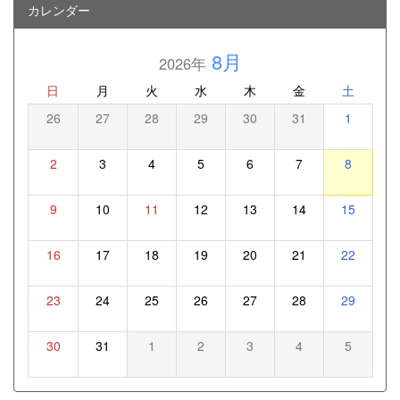
カレンダー
8月
2026年
日
月
火
水
木
金
土
26
27
28
29
30
31
1
2
3
4
5
6
7
8
9
10
11
12
13
14
15
16
17
18
19
20
21
22
23
24
25
26
27
28
29
30
31
1
2
3
4
5