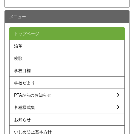
メニュー
トップページ
沿革
校歌
学校目標
学校だより
PTAからのお知らせ
各種様式集
お知らせ
いじめ防止基本方針