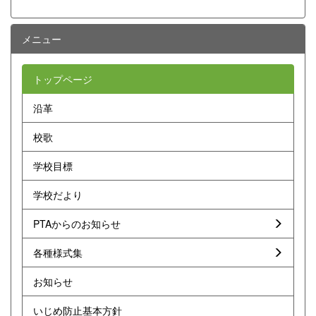
メニュー
トップページ
沿革
校歌
学校目標
学校だより
PTAからのお知らせ
各種様式集
お知らせ
いじめ防止基本方針