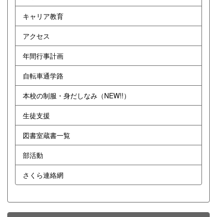
キャリア教育
アクセス
年間行事計画
自転車通学路
本校の制服・身だしなみ（NEW!!）
生徒支援
図書室蔵書一覧
部活動
さくら連絡網