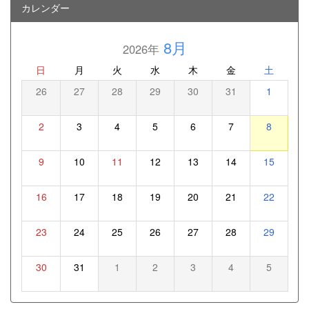
カレンダー
8月
2026年
日
月
火
水
木
金
土
26
27
28
29
30
31
1
2
3
4
5
6
7
8
9
10
11
12
13
14
15
16
17
18
19
20
21
22
23
24
25
26
27
28
29
30
31
1
2
3
4
5