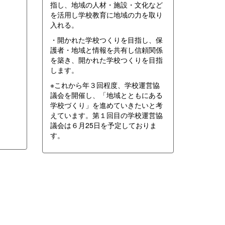
指し、地域の人材・施設・文化など
を活用し学校教育に地域の力を取り
入れる。
・開かれた学校つくりを目指し、保
護者・地域と情報を共有し信頼関係
を築き、開かれた学校つくりを目指
します。
※これから年３回程度、学校運営協
議会を開催し、「地域とともにある
学校づくり」を進めていきたいと考
えています。第１回目の学校運営協
議会は６月25日を予定しておりま
す。