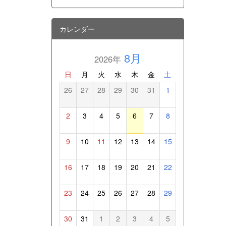
カレンダー
8月
2026年
日
月
火
水
木
金
土
26
27
28
29
30
31
1
2
3
4
5
6
7
8
9
10
11
12
13
14
15
16
17
18
19
20
21
22
23
24
25
26
27
28
29
30
31
1
2
3
4
5