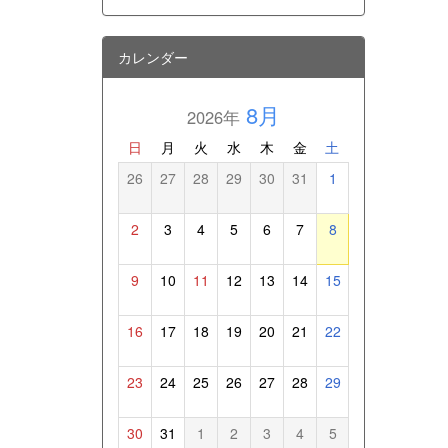
カレンダー
8月
2026年
日
月
火
水
木
金
土
26
27
28
29
30
31
1
2
3
4
5
6
7
8
9
10
11
12
13
14
15
16
17
18
19
20
21
22
23
24
25
26
27
28
29
30
31
1
2
3
4
5