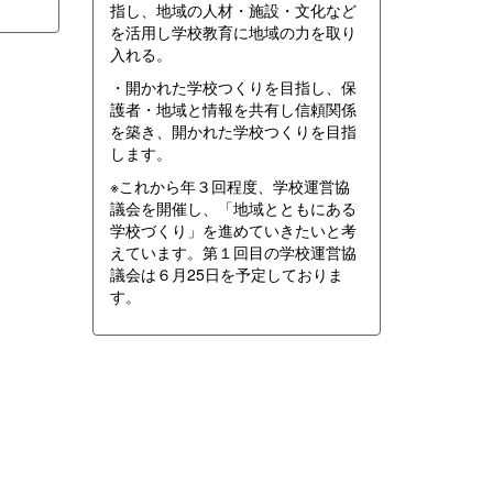
指し、地域の人材・施設・文化など
を活用し学校教育に地域の力を取り
入れる。
・開かれた学校つくりを目指し、保
護者・地域と情報を共有し信頼関係
を築き、開かれた学校つくりを目指
します。
※これから年３回程度、学校運営協
議会を開催し、「地域とともにある
学校づくり」を進めていきたいと考
えています。第１回目の学校運営協
議会は６月25日を予定しておりま
す。