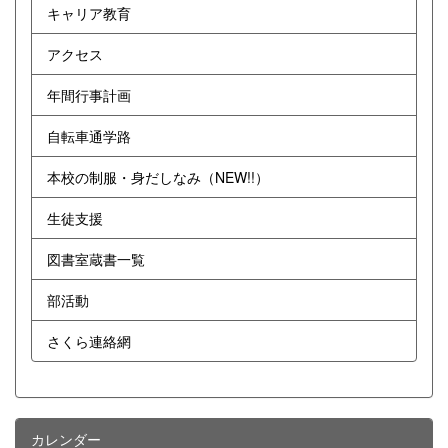
キャリア教育
アクセス
年間行事計画
自転車通学路
本校の制服・身だしなみ（NEW!!）
生徒支援
図書室蔵書一覧
部活動
さくら連絡網
カレンダー