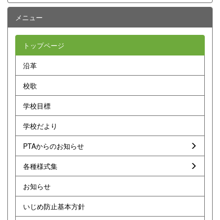
メニュー
トップページ
沿革
校歌
学校目標
学校だより
PTAからのお知らせ
各種様式集
お知らせ
いじめ防止基本方針