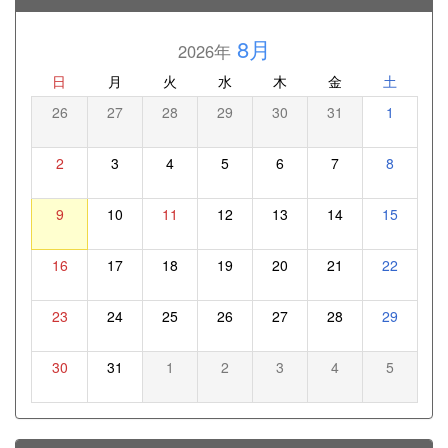
8月
2026年
日
月
火
水
木
金
土
26
27
28
29
30
31
1
2
3
4
5
6
7
8
9
10
11
12
13
14
15
16
17
18
19
20
21
22
23
24
25
26
27
28
29
30
31
1
2
3
4
5