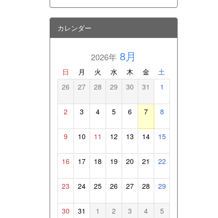
カレンダー
8月
2026年
日
月
火
水
木
金
土
26
27
28
29
30
31
1
2
3
4
5
6
7
8
9
10
11
12
13
14
15
16
17
18
19
20
21
22
23
24
25
26
27
28
29
30
31
1
2
3
4
5