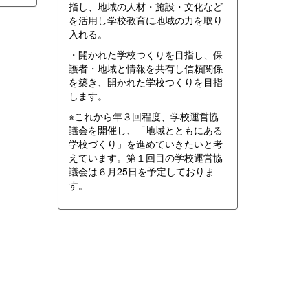
指し、地域の人材・施設・文化など
を活用し学校教育に地域の力を取り
入れる。
・開かれた学校つくりを目指し、保
護者・地域と情報を共有し信頼関係
を築き、開かれた学校つくりを目指
します。
※これから年３回程度、学校運営協
議会を開催し、「地域とともにある
学校づくり」を進めていきたいと考
えています。第１回目の学校運営協
議会は６月25日を予定しておりま
す。