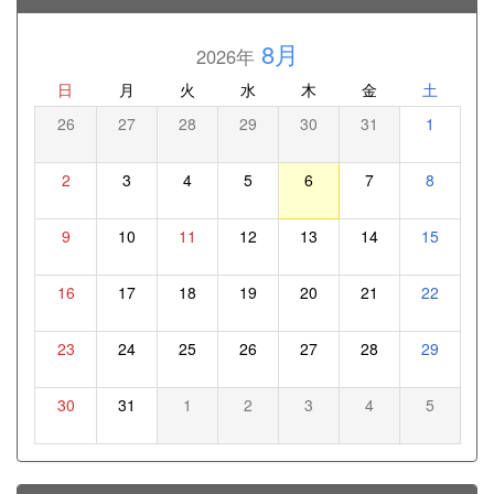
8月
2026年
日
月
火
水
木
金
土
26
27
28
29
30
31
1
2
3
4
5
6
7
8
9
10
11
12
13
14
15
16
17
18
19
20
21
22
23
24
25
26
27
28
29
30
31
1
2
3
4
5