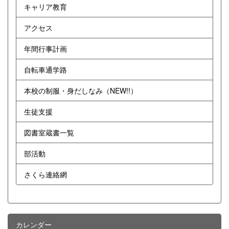
キャリア教育
アクセス
年間行事計画
自転車通学路
本校の制服・身だしなみ（NEW!!）
生徒支援
図書室蔵書一覧
部活動
さくら連絡網
カレンダー