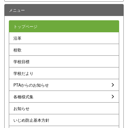
メニュー
トップページ
沿革
校歌
学校目標
学校だより
PTAからのお知らせ
各種様式集
お知らせ
いじめ防止基本方針