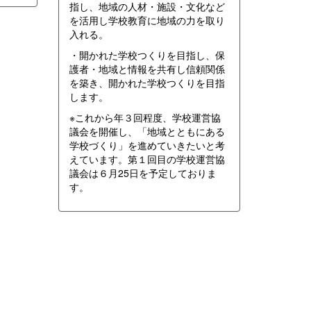
指し、地域の人材・施設・文化など
を活用し学校教育に地域の力を取り
入れる。
・開かれた学校つくりを目指し、保
護者・地域と情報を共有し信頼関係
を築き、開かれた学校つくりを目指
します。
※これから年３回程度、学校運営協
議会を開催し、「地域とともにある
学校づくり」を進めていきたいと考
えています。第１回目の学校運営協
議会は６月25日を予定しておりま
す。