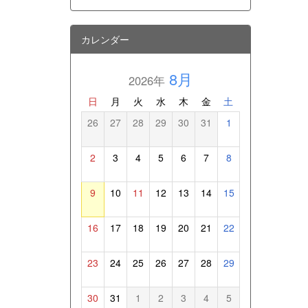
カレンダー
8月
2026年
日
月
火
水
木
金
土
26
27
28
29
30
31
1
2
3
4
5
6
7
8
9
10
11
12
13
14
15
16
17
18
19
20
21
22
23
24
25
26
27
28
29
30
31
1
2
3
4
5