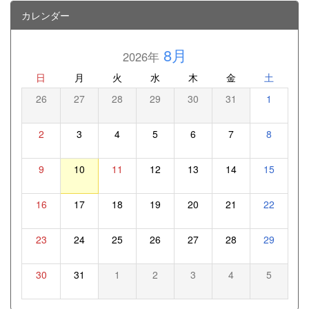
カレンダー
8月
2026年
日
月
火
水
木
金
土
26
27
28
29
30
31
1
2
3
4
5
6
7
8
9
10
11
12
13
14
15
16
17
18
19
20
21
22
23
24
25
26
27
28
29
30
31
1
2
3
4
5