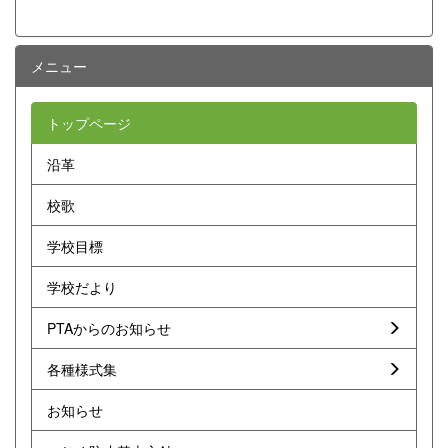
メニュー
トップページ
沿革
校歌
学校目標
学校だより
PTAからのお知らせ
各種様式集
お知らせ