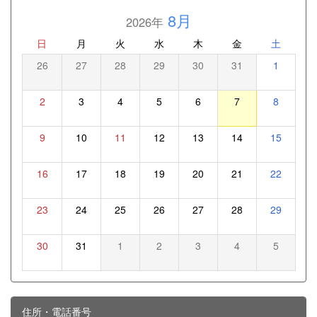
8月
2026年
日
月
火
水
木
金
土
26
27
28
29
30
31
1
2
3
4
5
6
7
8
9
10
11
12
13
14
15
16
17
18
19
20
21
22
23
24
25
26
27
28
29
30
31
1
2
3
4
5
住所・電話番号