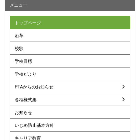
メニュー
トップページ
沿革
校歌
学校目標
学校だより
PTAからのお知らせ
各種様式集
お知らせ
いじめ防止基本方針
キャリア教育