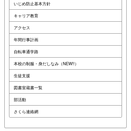
いじめ防止基本方針
キャリア教育
アクセス
年間行事計画
自転車通学路
本校の制服・身だしなみ（NEW!!）
生徒支援
図書室蔵書一覧
部活動
さくら連絡網