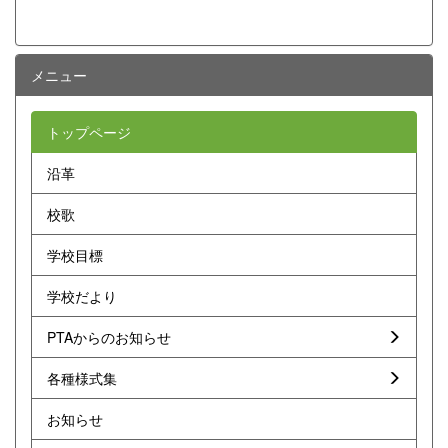
メニュー
トップページ
沿革
校歌
学校目標
学校だより
PTAからのお知らせ
各種様式集
お知らせ