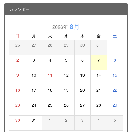
カレンダー
8月
2026年
日
月
火
水
木
金
土
26
27
28
29
30
31
1
2
3
4
5
6
7
8
9
10
11
12
13
14
15
16
17
18
19
20
21
22
23
24
25
26
27
28
29
30
31
1
2
3
4
5