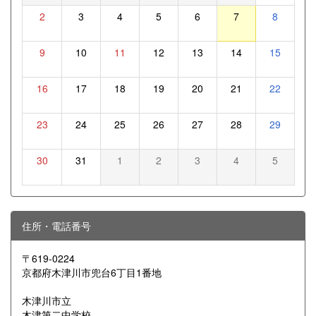
2
3
4
5
6
7
8
9
10
11
12
13
14
15
16
17
18
19
20
21
22
23
24
25
26
27
28
29
30
31
1
2
3
4
5
住所・電話番号
〒619-0224
京都府木津川市兜台6丁目1番地
木津川市立
木津第二中学校