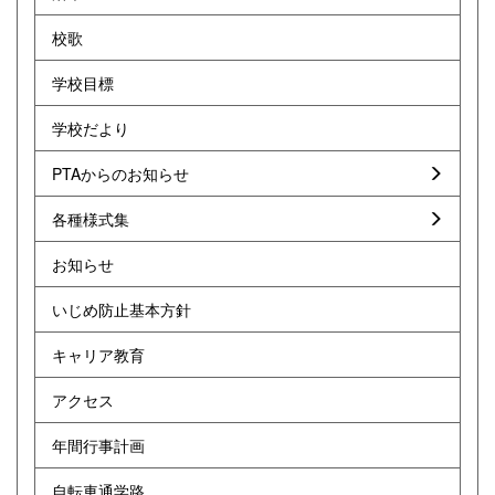
校歌
学校目標
学校だより
PTAからのお知らせ
各種様式集
お知らせ
いじめ防止基本方針
キャリア教育
アクセス
年間行事計画
自転車通学路