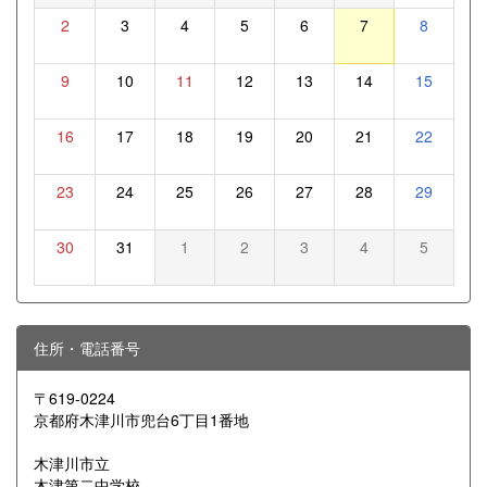
2
3
4
5
6
7
8
9
10
11
12
13
14
15
16
17
18
19
20
21
22
23
24
25
26
27
28
29
30
31
1
2
3
4
5
住所・電話番号
〒619-0224
京都府木津川市兜台6丁目1番地
木津川市立
木津第二中学校