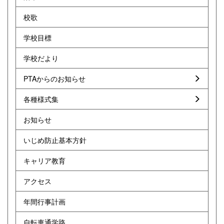
校歌
学校目標
学校だより
PTAからのお知らせ
各種様式集
お知らせ
いじめ防止基本方針
キャリア教育
アクセス
年間行事計画
自転車通学路