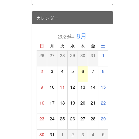
カレンダー
8月
2026年
日
月
火
水
木
金
土
26
27
28
29
30
31
1
2
3
4
5
6
7
8
9
10
11
12
13
14
15
16
17
18
19
20
21
22
23
24
25
26
27
28
29
30
31
1
2
3
4
5