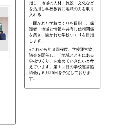
指し、地域の人材・施設・文化など
を活用し学校教育に地域の力を取り
入れる。
・開かれた学校つくりを目指し、保
護者・地域と情報を共有し信頼関係
を築き、開かれた学校つくりを目指
します。
※これから年３回程度、学校運営協
議会を開催し、「地域とともにある
学校づくり」を進めていきたいと考
えています。第１回目の学校運営協
議会は６月25日を予定しておりま
す。