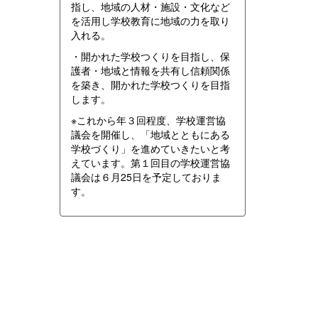
指し、地域の人材・施設・文化など
を活用し学校教育に地域の力を取り
入れる。
・開かれた学校つくりを目指し、保
護者・地域と情報を共有し信頼関係
を築き、開かれた学校つくりを目指
します。
※これから年３回程度、学校運営協
議会を開催し、「地域とともにある
学校づくり」を進めていきたいと考
えています。第１回目の学校運営協
議会は６月25日を予定しておりま
す。