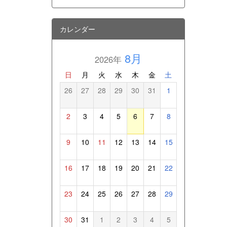
カレンダー
8月
2026年
日
月
火
水
木
金
土
26
27
28
29
30
31
1
2
3
4
5
6
7
8
9
10
11
12
13
14
15
16
17
18
19
20
21
22
23
24
25
26
27
28
29
30
31
1
2
3
4
5