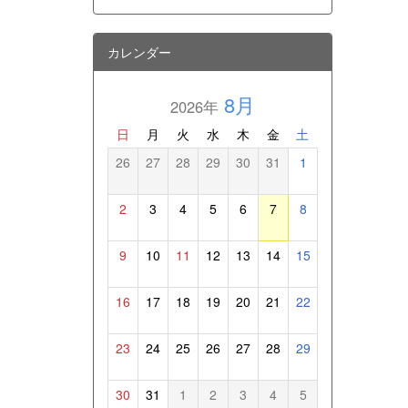
カレンダー
8月
2026年
日
月
火
水
木
金
土
26
27
28
29
30
31
1
2
3
4
5
6
7
8
9
10
11
12
13
14
15
16
17
18
19
20
21
22
23
24
25
26
27
28
29
30
31
1
2
3
4
5