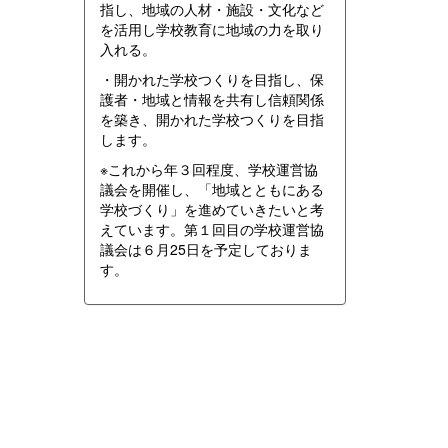
指し、地域の人材・施設・文化など
を活用し学校教育に地域の力を取り
入れる。
・開かれた学校つくりを目指し、保
護者・地域と情報を共有し信頼関係
を築き、開かれた学校つくりを目指
します。
※これから年３回程度、学校運営協
議会を開催し、「地域とともにある
学校づくり」を進めていきたいと考
えています。第１回目の学校運営協
議会は６月25日を予定しておりま
す。