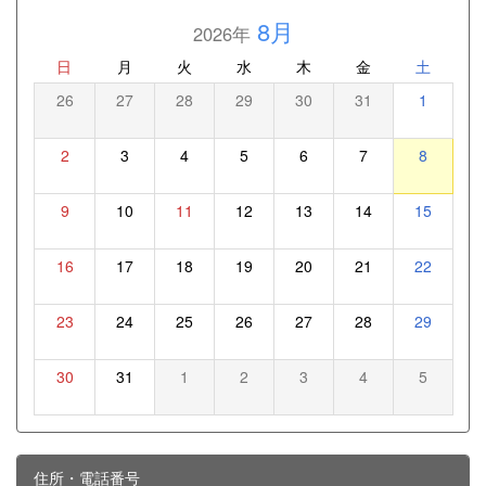
8月
2026年
日
月
火
水
木
金
土
26
27
28
29
30
31
1
2
3
4
5
6
7
8
9
10
11
12
13
14
15
16
17
18
19
20
21
22
23
24
25
26
27
28
29
30
31
1
2
3
4
5
住所・電話番号