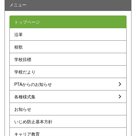
メニュー
トップページ
沿革
校歌
学校目標
学校だより
PTAからのお知らせ
各種様式集
お知らせ
いじめ防止基本方針
キャリア教育