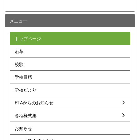
メニュー
トップページ
沿革
校歌
学校目標
学校だより
PTAからのお知らせ
各種様式集
お知らせ