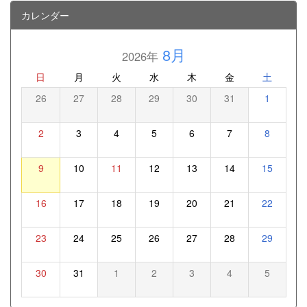
カレンダー
8月
2026年
日
月
火
水
木
金
土
26
27
28
29
30
31
1
2
3
4
5
6
7
8
9
10
11
12
13
14
15
16
17
18
19
20
21
22
23
24
25
26
27
28
29
30
31
1
2
3
4
5