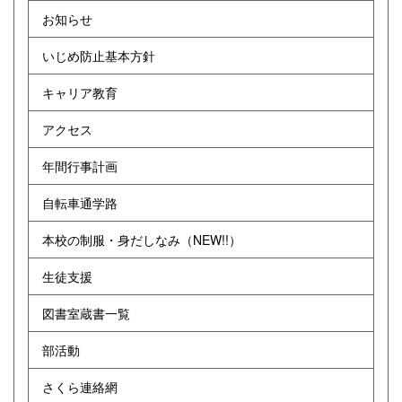
お知らせ
いじめ防止基本方針
キャリア教育
アクセス
年間行事計画
自転車通学路
本校の制服・身だしなみ（NEW!!）
生徒支援
図書室蔵書一覧
部活動
さくら連絡網