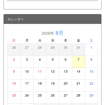
カレンダー
8月
2026年
日
月
火
水
木
金
土
26
27
28
29
30
31
1
2
3
4
5
6
7
8
9
10
11
12
13
14
15
16
17
18
19
20
21
22
23
24
25
26
27
28
29