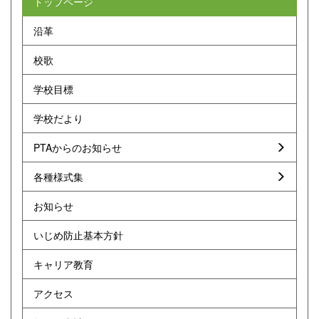
トップページ
沿革
校歌
学校目標
学校だより
PTAからのお知らせ
各種様式集
お知らせ
いじめ防止基本方針
キャリア教育
アクセス