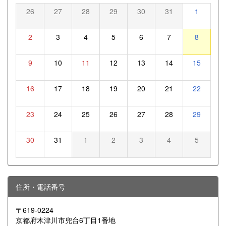
26
27
28
29
30
31
1
2
3
4
5
6
7
8
9
10
11
12
13
14
15
16
17
18
19
20
21
22
23
24
25
26
27
28
29
30
31
1
2
3
4
5
住所・電話番号
〒619-0224
京都府木津川市兜台6丁目1番地