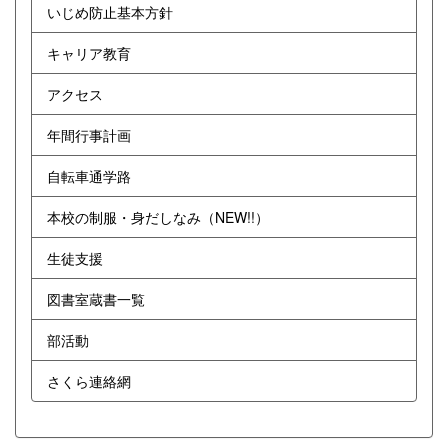
いじめ防止基本方針
キャリア教育
アクセス
年間行事計画
自転車通学路
本校の制服・身だしなみ（NEW!!）
生徒支援
図書室蔵書一覧
部活動
さくら連絡網