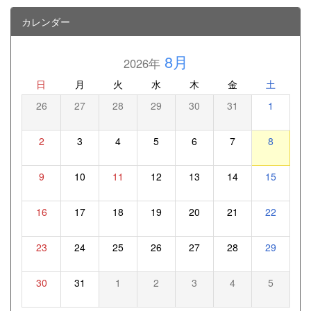
カレンダー
8月
2026年
日
月
火
水
木
金
土
26
27
28
29
30
31
1
2
3
4
5
6
7
8
9
10
11
12
13
14
15
16
17
18
19
20
21
22
23
24
25
26
27
28
29
30
31
1
2
3
4
5