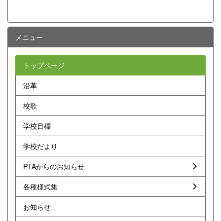
メニュー
トップページ
沿革
校歌
学校目標
学校だより
PTAからのお知らせ
各種様式集
お知らせ