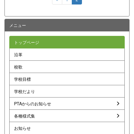
メニュー
トップページ
沿革
校歌
学校目標
学校だより
PTAからのお知らせ
各種様式集
お知らせ