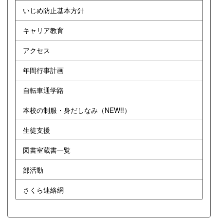
いじめ防止基本方針
キャリア教育
アクセス
年間行事計画
自転車通学路
本校の制服・身だしなみ（NEW!!）
生徒支援
図書室蔵書一覧
部活動
さくら連絡網