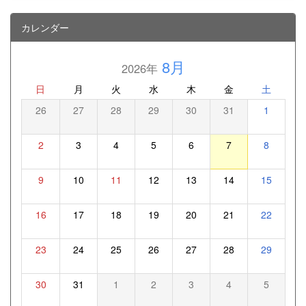
カレンダー
8月
2026年
日
月
火
水
木
金
土
26
27
28
29
30
31
1
2
3
4
5
6
7
8
9
10
11
12
13
14
15
16
17
18
19
20
21
22
23
24
25
26
27
28
29
30
31
1
2
3
4
5