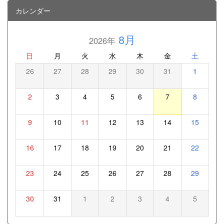
カレンダー
8月
2026年
日
月
火
水
木
金
土
26
27
28
29
30
31
1
2
3
4
5
6
7
8
9
10
11
12
13
14
15
16
17
18
19
20
21
22
23
24
25
26
27
28
29
30
31
1
2
3
4
5