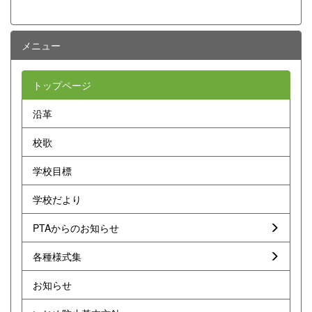
メニュー
トップページ
沿革
校歌
学校目標
学校だより
PTAからのお知らせ
各種様式集
お知らせ