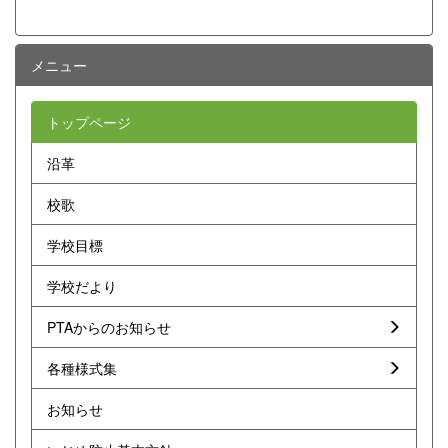
メニュー
トップページ
沿革
校歌
学校目標
学校だより
PTAからのお知らせ
各種様式集
お知らせ