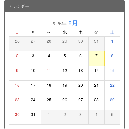
カレンダー
8月
2026年
日
月
火
水
木
金
土
26
27
28
29
30
31
1
2
3
4
5
6
7
8
9
10
11
12
13
14
15
16
17
18
19
20
21
22
23
24
25
26
27
28
29
30
31
1
2
3
4
5