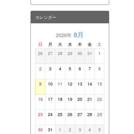
カレンダー
8月
2026年
日
月
火
水
木
金
土
26
27
28
29
30
31
1
2
3
4
5
6
7
8
9
10
11
12
13
14
15
16
17
18
19
20
21
22
23
24
25
26
27
28
29
30
31
1
2
3
4
5