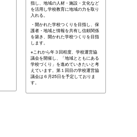
指し、地域の人材・施設・文化など
を活用し学校教育に地域の力を取り
入れる。
・開かれた学校つくりを目指し、保
護者・地域と情報を共有し信頼関係
を築き、開かれた学校つくりを目指
します。
※これから年３回程度、学校運営協
議会を開催し、「地域とともにある
学校づくり」を進めていきたいと考
えています。第１回目の学校運営協
議会は６月25日を予定しておりま
す。