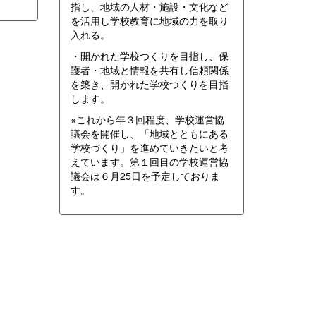
指し、地域の人材・施設・文化など
を活用し学校教育に地域の力を取り
入れる。
・開かれた学校つくりを目指し、保
護者・地域と情報を共有し信頼関係
を築き、開かれた学校つくりを目指
します。
※これから年３回程度、学校運営協
議会を開催し、「地域とともにある
学校づくり」を進めていきたいと考
えています。第１回目の学校運営協
議会は６月25日を予定しておりま
す。