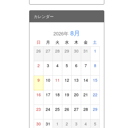
カレンダー
8月
2026年
日
月
火
水
木
金
土
26
27
28
29
30
31
1
2
3
4
5
6
7
8
9
10
11
12
13
14
15
16
17
18
19
20
21
22
23
24
25
26
27
28
29
30
31
1
2
3
4
5