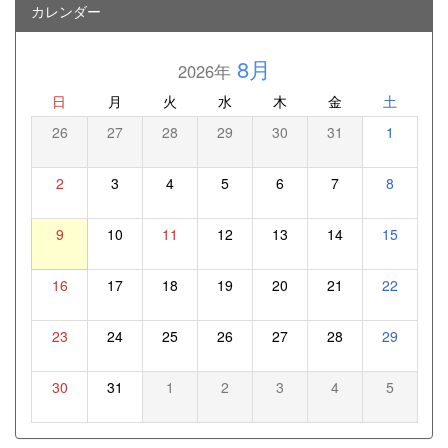
カレンダー
8月
2026年
日
月
火
水
木
金
土
26
27
28
29
30
31
1
2
3
4
5
6
7
8
9
10
11
12
13
14
15
16
17
18
19
20
21
22
23
24
25
26
27
28
29
30
31
1
2
3
4
5