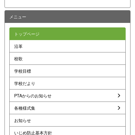
メニュー
トップページ
沿革
校歌
学校目標
学校だより
PTAからのお知らせ
各種様式集
お知らせ
いじめ防止基本方針