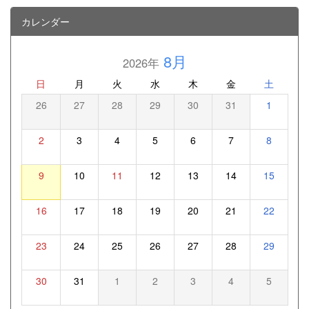
カレンダー
8月
2026年
日
月
火
水
木
金
土
26
27
28
29
30
31
1
2
3
4
5
6
7
8
9
10
11
12
13
14
15
16
17
18
19
20
21
22
23
24
25
26
27
28
29
30
31
1
2
3
4
5