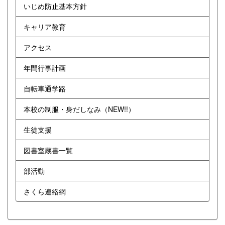
いじめ防止基本方針
キャリア教育
アクセス
年間行事計画
自転車通学路
本校の制服・身だしなみ（NEW!!）
生徒支援
図書室蔵書一覧
部活動
さくら連絡網