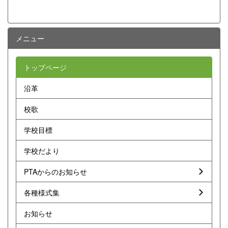
メニュー
トップページ
沿革
校歌
学校目標
学校だより
PTAからのお知らせ
各種様式集
お知らせ