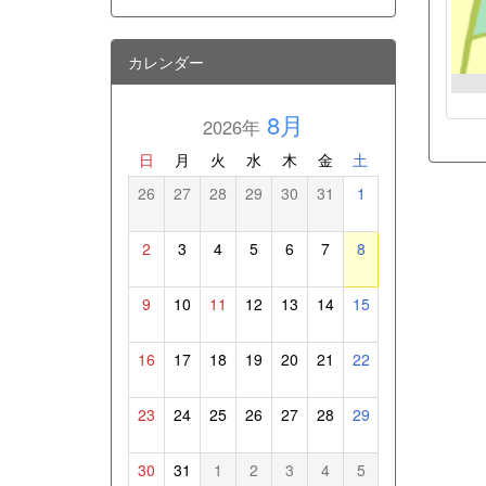
カレンダー
8月
2026年
日
月
火
水
木
金
土
26
27
28
29
30
31
1
2
3
4
5
6
7
8
9
10
11
12
13
14
15
16
17
18
19
20
21
22
23
24
25
26
27
28
29
30
31
1
2
3
4
5