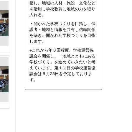
指し、地域の人材・施設・文化など
を活用し学校教育に地域の力を取り
入れる。
・開かれた学校つくりを目指し、保
護者・地域と情報を共有し信頼関係
を築き、開かれた学校つくりを目指
します。
※これから年３回程度、学校運営協
議会を開催し、「地域とともにある
学校づくり」を進めていきたいと考
えています。第１回目の学校運営協
議会は６月25日を予定しておりま
す。