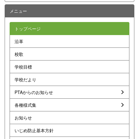
メニュー
トップページ
沿革
校歌
学校目標
学校だより
PTAからのお知らせ
各種様式集
お知らせ
いじめ防止基本方針