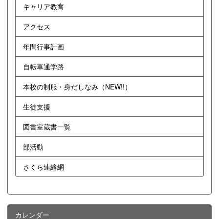
キャリア教育
アクセス
年間行事計画
自転車通学路
本校の制服・身だしなみ（NEW!!）
生徒支援
図書室蔵書一覧
部活動
さくら連絡網
カレンダー