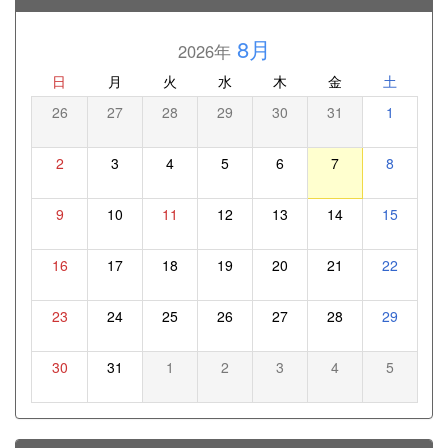
8月
2026年
日
月
火
水
木
金
土
26
27
28
29
30
31
1
2
3
4
5
6
7
8
9
10
11
12
13
14
15
16
17
18
19
20
21
22
23
24
25
26
27
28
29
30
31
1
2
3
4
5