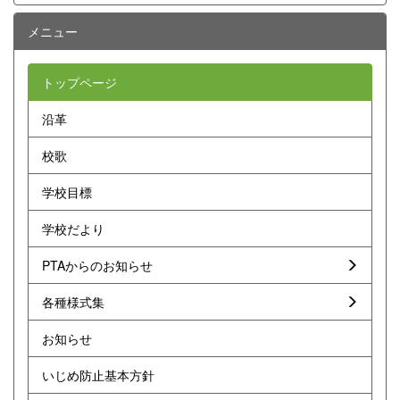
メニュー
トップページ
沿革
校歌
学校目標
学校だより
PTAからのお知らせ
各種様式集
お知らせ
いじめ防止基本方針