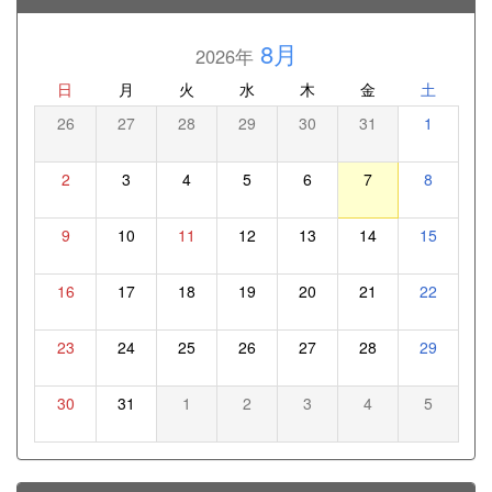
8月
2026年
日
月
火
水
木
金
土
26
27
28
29
30
31
1
2
3
4
5
6
7
8
9
10
11
12
13
14
15
16
17
18
19
20
21
22
23
24
25
26
27
28
29
30
31
1
2
3
4
5