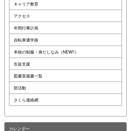
キャリア教育
アクセス
年間行事計画
自転車通学路
本校の制服・身だしなみ（NEW!!）
生徒支援
図書室蔵書一覧
部活動
さくら連絡網
カレンダー