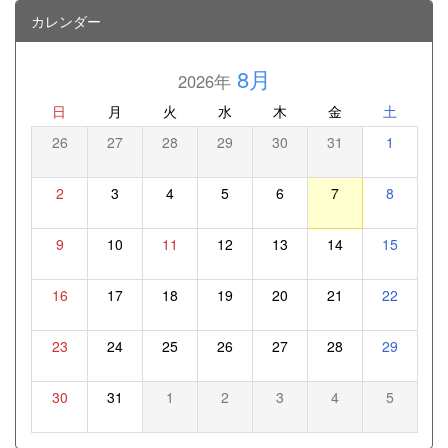
カレンダー
8月
2026年
日
月
火
水
木
金
土
26
27
28
29
30
31
1
2
3
4
5
6
7
8
9
10
11
12
13
14
15
16
17
18
19
20
21
22
23
24
25
26
27
28
29
30
31
1
2
3
4
5