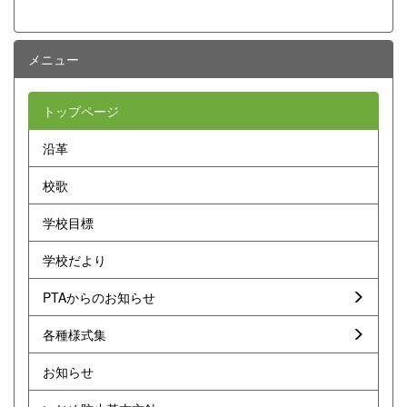
メニュー
トップページ
沿革
校歌
学校目標
学校だより
PTAからのお知らせ
各種様式集
お知らせ