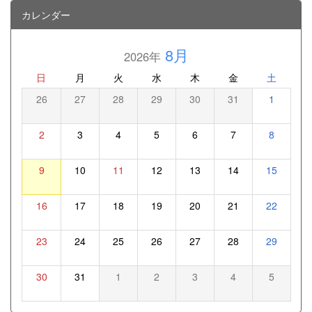
カレンダー
8月
2026年
日
月
火
水
木
金
土
26
27
28
29
30
31
1
2
3
4
5
6
7
8
9
10
11
12
13
14
15
16
17
18
19
20
21
22
23
24
25
26
27
28
29
30
31
1
2
3
4
5