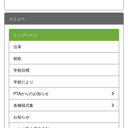
メニュー
トップページ
沿革
校歌
学校目標
学校だより
PTAからのお知らせ
各種様式集
お知らせ