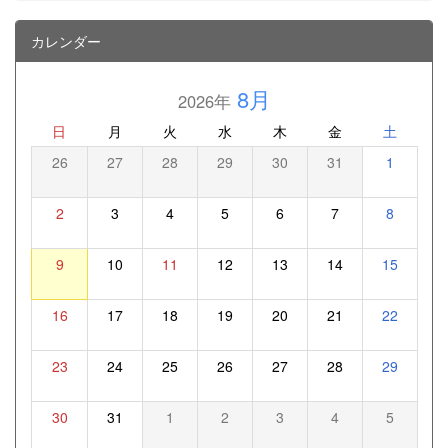
カレンダー
8月
2026年
日
月
火
水
木
金
土
26
27
28
29
30
31
1
2
3
4
5
6
7
8
9
10
11
12
13
14
15
16
17
18
19
20
21
22
23
24
25
26
27
28
29
30
31
1
2
3
4
5