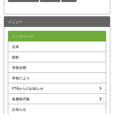
メニュー
トップページ
沿革
校歌
学校目標
学校だより
PTAからのお知らせ
各種様式集
お知らせ