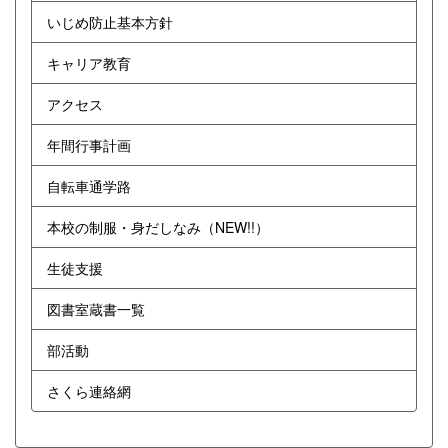
いじめ防止基本方針
キャリア教育
アクセス
年間行事計画
自転車通学路
本校の制服・身だしなみ（NEW!!）
生徒支援
図書室蔵書一覧
部活動
さくら連絡網