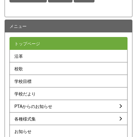
メニュー
トップページ
沿革
校歌
学校目標
学校だより
PTAからのお知らせ
各種様式集
お知らせ