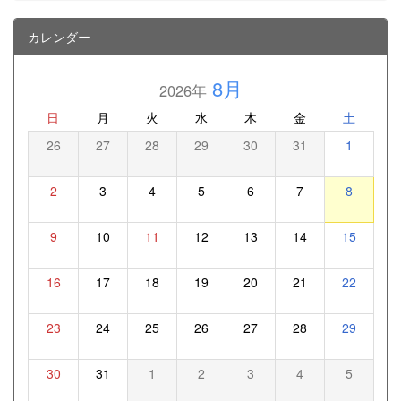
カレンダー
8月
2026年
日
月
火
水
木
金
土
26
27
28
29
30
31
1
2
3
4
5
6
7
8
9
10
11
12
13
14
15
16
17
18
19
20
21
22
23
24
25
26
27
28
29
30
31
1
2
3
4
5