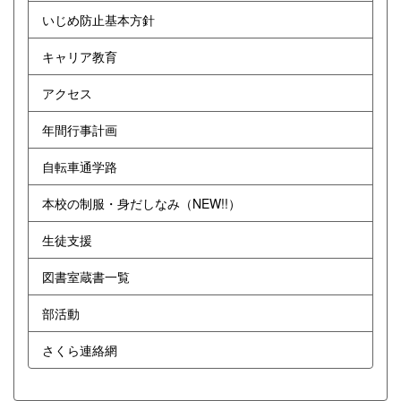
いじめ防止基本方針
キャリア教育
アクセス
年間行事計画
自転車通学路
本校の制服・身だしなみ（NEW!!）
生徒支援
図書室蔵書一覧
部活動
さくら連絡網