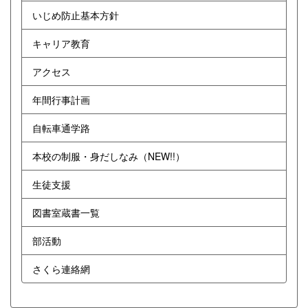
いじめ防止基本方針
キャリア教育
アクセス
年間行事計画
自転車通学路
本校の制服・身だしなみ（NEW!!）
生徒支援
図書室蔵書一覧
部活動
さくら連絡網