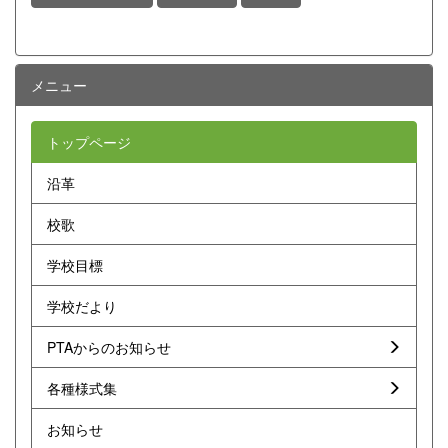
メニュー
トップページ
沿革
校歌
学校目標
学校だより
PTAからのお知らせ
各種様式集
お知らせ