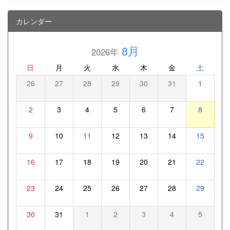
カレンダー
8月
2026年
日
月
火
水
木
金
土
26
27
28
29
30
31
1
2
3
4
5
6
7
8
9
10
11
12
13
14
15
16
17
18
19
20
21
22
23
24
25
26
27
28
29
30
31
1
2
3
4
5