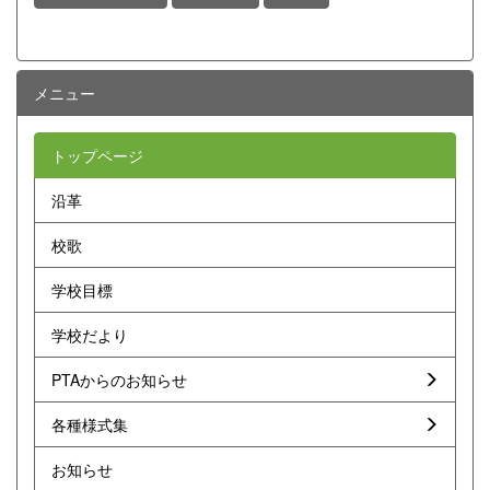
メニュー
トップページ
沿革
校歌
学校目標
学校だより
PTAからのお知らせ
各種様式集
お知らせ