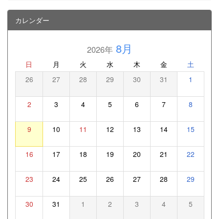
カレンダー
8月
2026年
日
月
火
水
木
金
土
26
27
28
29
30
31
1
2
3
4
5
6
7
8
9
10
11
12
13
14
15
16
17
18
19
20
21
22
23
24
25
26
27
28
29
30
31
1
2
3
4
5