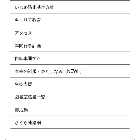
いじめ防止基本方針
キャリア教育
アクセス
年間行事計画
自転車通学路
本校の制服・身だしなみ（NEW!!）
生徒支援
図書室蔵書一覧
部活動
さくら連絡網