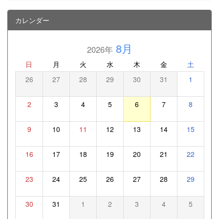
カレンダー
8月
2026年
日
月
火
水
木
金
土
26
27
28
29
30
31
1
2
3
4
5
6
7
8
9
10
11
12
13
14
15
16
17
18
19
20
21
22
23
24
25
26
27
28
29
30
31
1
2
3
4
5