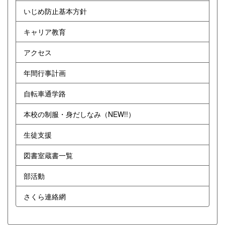
いじめ防止基本方針
キャリア教育
アクセス
年間行事計画
自転車通学路
本校の制服・身だしなみ（NEW!!）
生徒支援
図書室蔵書一覧
部活動
さくら連絡網