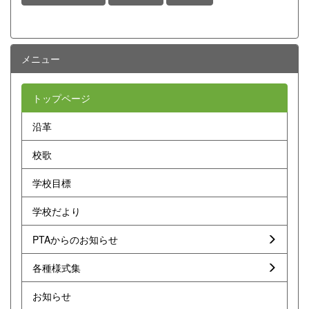
メニュー
トップページ
沿革
校歌
学校目標
学校だより
PTAからのお知らせ
各種様式集
お知らせ