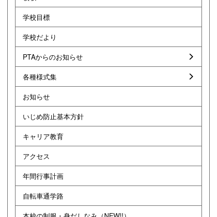
学校目標
学校だより
PTAからのお知らせ
各種様式集
お知らせ
いじめ防止基本方針
キャリア教育
アクセス
年間行事計画
自転車通学路
本校の制服・身だしなみ（NEW!!）