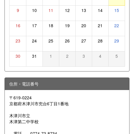
9
10
11
12
13
14
15
16
17
18
19
20
21
22
23
24
25
26
27
28
29
30
31
1
2
3
4
5
住所・電話番号
〒619-0224
京都府木津川市兜台6丁目1番地
木津川市立
木津第二中学校
電話 0774-72-8734