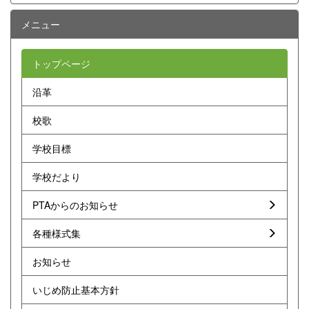
メニュー
トップページ
沿革
校歌
学校目標
学校だより
PTAからのお知らせ
各種様式集
お知らせ
いじめ防止基本方針