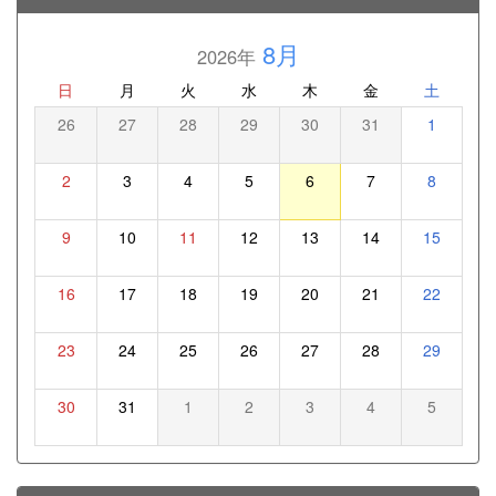
8月
2026年
日
月
火
水
木
金
土
26
27
28
29
30
31
1
2
3
4
5
6
7
8
9
10
11
12
13
14
15
16
17
18
19
20
21
22
23
24
25
26
27
28
29
30
31
1
2
3
4
5