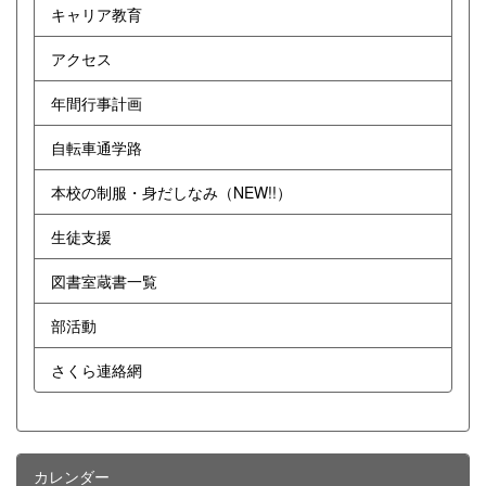
キャリア教育
アクセス
年間行事計画
自転車通学路
本校の制服・身だしなみ（NEW!!）
生徒支援
図書室蔵書一覧
部活動
さくら連絡網
カレンダー