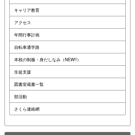
キャリア教育
アクセス
年間行事計画
自転車通学路
本校の制服・身だしなみ（NEW!!）
生徒支援
図書室蔵書一覧
部活動
さくら連絡網