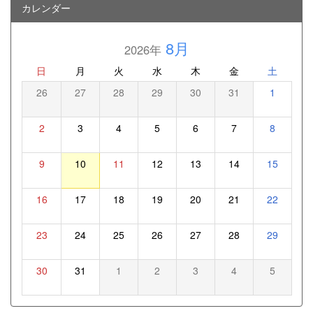
カレンダー
8月
2026年
日
月
火
水
木
金
土
26
27
28
29
30
31
1
2
3
4
5
6
7
8
9
10
11
12
13
14
15
16
17
18
19
20
21
22
23
24
25
26
27
28
29
30
31
1
2
3
4
5