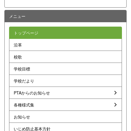
メニュー
トップページ
沿革
校歌
学校目標
学校だより
PTAからのお知らせ
各種様式集
お知らせ
いじめ防止基本方針