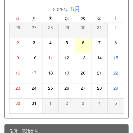
8月
2026年
日
月
火
水
木
金
土
26
27
28
29
30
31
1
2
3
4
5
6
7
8
9
10
11
12
13
14
15
16
17
18
19
20
21
22
23
24
25
26
27
28
29
30
31
1
2
3
4
5
住所・電話番号