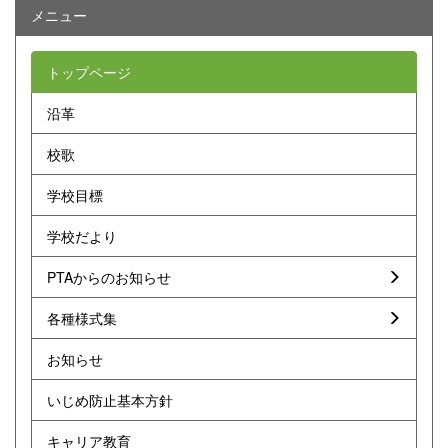
メニュー
トップページ
沿革
校歌
学校目標
学校だより
PTAからのお知らせ
各種様式集
お知らせ
いじめ防止基本方針
キャリア教育