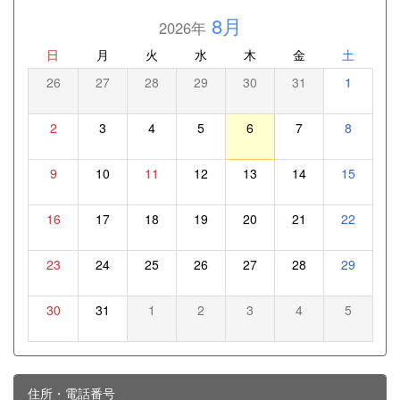
8月
2026年
日
月
火
水
木
金
土
26
27
28
29
30
31
1
2
3
4
5
6
7
8
9
10
11
12
13
14
15
16
17
18
19
20
21
22
23
24
25
26
27
28
29
30
31
1
2
3
4
5
住所・電話番号