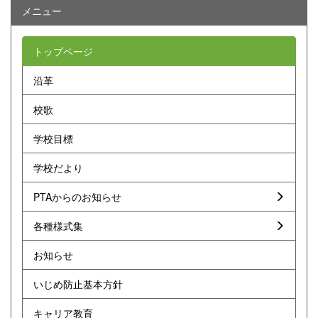
メニュー
トップページ
沿革
校歌
学校目標
学校だより
PTAからのお知らせ
各種様式集
お知らせ
いじめ防止基本方針
キャリア教育