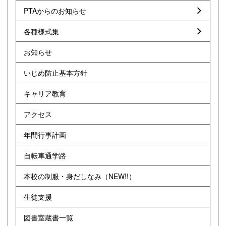
PTAからのお知らせ
各種様式集
お知らせ
いじめ防止基本方針
キャリア教育
アクセス
年間行事計画
自転車通学路
本校の制服・身だしなみ（NEW!!）
生徒支援
図書室蔵書一覧