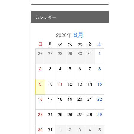
カレンダー
8月
2026年
日
月
火
水
木
金
土
26
27
28
29
30
31
1
2
3
4
5
6
7
8
9
10
11
12
13
14
15
16
17
18
19
20
21
22
23
24
25
26
27
28
29
30
31
1
2
3
4
5