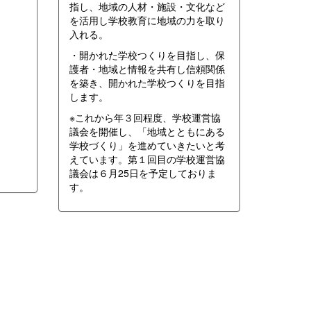
指し、地域の人材・施設・文化など
を活用し学校教育に地域の力を取り
入れる。
・開かれた学校つくりを目指し、保
護者・地域と情報を共有し信頼関係
を築き、開かれた学校つくりを目指
します。
※これから年３回程度、学校運営協
議会を開催し、「地域とともにある
学校づくり」を進めていきたいと考
えています。第１回目の学校運営協
議会は６月25日を予定しておりま
す。