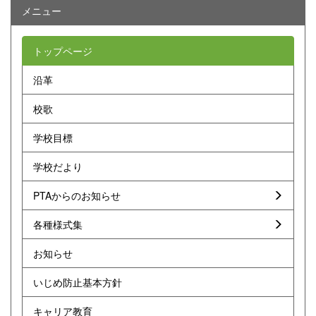
メニュー
トップページ
沿革
校歌
学校目標
学校だより
PTAからのお知らせ
各種様式集
お知らせ
いじめ防止基本方針
キャリア教育