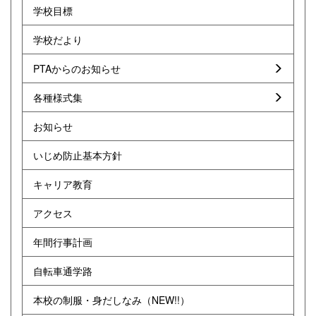
学校目標
学校だより
PTAからのお知らせ
各種様式集
お知らせ
いじめ防止基本方針
キャリア教育
アクセス
年間行事計画
自転車通学路
本校の制服・身だしなみ（NEW!!）